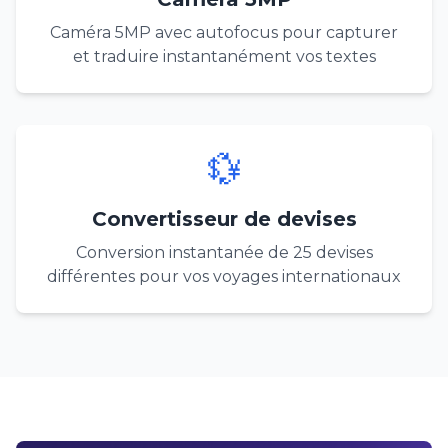
Caméra 5MP avec autofocus pour capturer
et traduire instantanément vos textes
💱
Convertisseur de devises
Conversion instantanée de 25 devises
différentes pour vos voyages internationaux