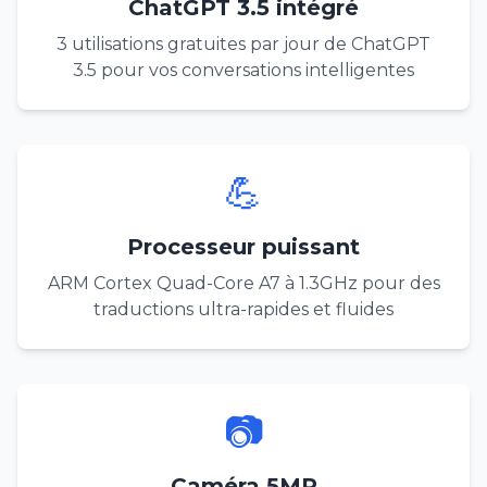
ChatGPT 3.5 intégré
3 utilisations gratuites par jour de ChatGPT
3.5 pour vos conversations intelligentes
💪
Processeur puissant
ARM Cortex Quad-Core A7 à 1.3GHz pour des
traductions ultra-rapides et fluides
📷
Caméra 5MP