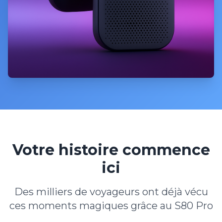
Votre histoire commence
ici
Des milliers de voyageurs ont déjà vécu
ces moments magiques grâce au S80 Pro