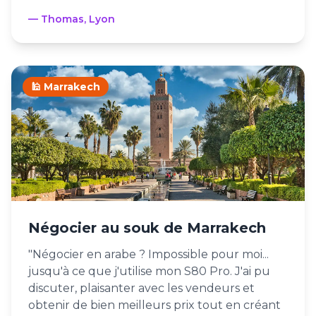
— Thomas, Lyon
🕌 Marrakech
Négocier au souk de Marrakech
"Négocier en arabe ? Impossible pour moi...
jusqu'à ce que j'utilise mon S80 Pro. J'ai pu
discuter, plaisanter avec les vendeurs et
obtenir de bien meilleurs prix tout en créant