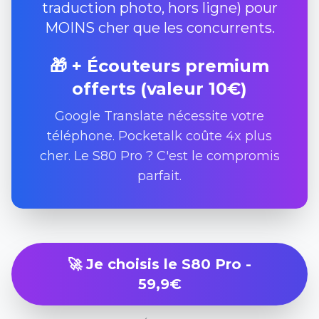
traduction photo, hors ligne) pour
MOINS cher que les concurrents.
🎁 + Écouteurs premium
offerts (valeur 10€)
Google Translate nécessite votre
téléphone. Pocketalk coûte 4x plus
cher. Le S80 Pro ? C'est le compromis
parfait.
🚀 Je choisis le S80 Pro -
59,9€