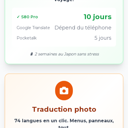
10 jours
✓ S80 Pro
Dépend du téléphone
Google Translate
5 jours
Pocketalk
🔋 2 semaines au Japon sans stress
Traduction photo
74 langues en un clic. Menus, panneaux,
tout.