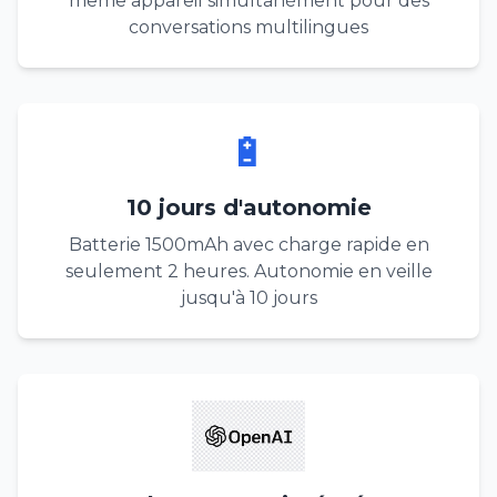
même appareil simultanément pour des
conversations multilingues
🔋
10 jours d'autonomie
Batterie 1500mAh avec charge rapide en
seulement 2 heures. Autonomie en veille
jusqu'à 10 jours