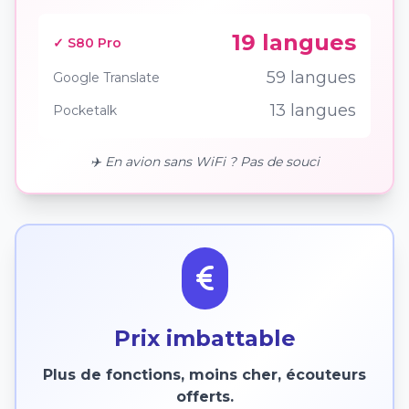
19 langues
✓ S80 Pro
59 langues
Google Translate
13 langues
Pocketalk
✈️ En avion sans WiFi ? Pas de souci
Prix imbattable
Plus de fonctions, moins cher, écouteurs
offerts.