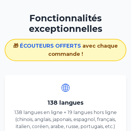
Fonctionnalités
exceptionnelles
🎁
ÉCOUTEURS OFFERTS
avec chaque
commande !
🌐
138 langues
138 langues en ligne + 19 langues hors ligne
(chinois, anglais, japonais, espagnol, français,
italien, coréen, arabe, russe, portugais, etc.)