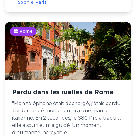
— Sophie, Paris
🏛️ Rome
Perdu dans les ruelles de Rome
"Mon téléphone était déchargé, j'étais perdu.
J'ai demandé mon chemin à une mamie
italienne. En 2 secondes, le S80 Pro a traduit,
elle a souri et m'a guidé. Un moment
d'humanité incroyable."