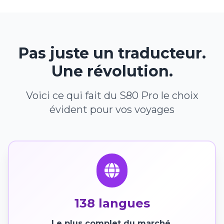
Pas juste un traducteur.
Une révolution.
Voici ce qui fait du S80 Pro le choix
évident pour vos voyages
138 langues
Le plus complet du marché.