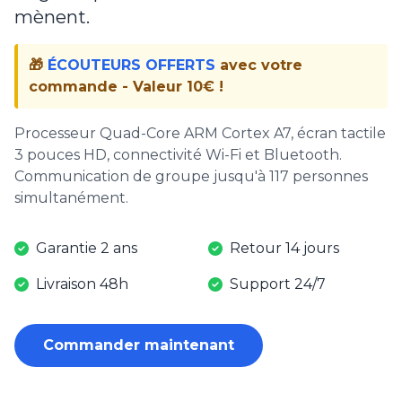
mènent.
🎁
ÉCOUTEURS OFFERTS
avec votre
commande - Valeur 10€ !
Processeur Quad-Core ARM Cortex A7, écran tactile
3 pouces HD, connectivité Wi-Fi et Bluetooth.
Communication de groupe jusqu'à 117 personnes
simultanément.
Garantie 2 ans
Retour 14 jours
Livraison 48h
Support 24/7
Commander maintenant