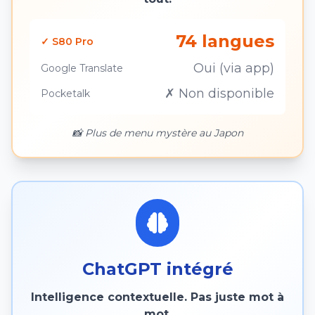
74 langues
✓ S80 Pro
Oui (via app)
Google Translate
✗ Non disponible
Pocketalk
📸 Plus de menu mystère au Japon
ChatGPT intégré
Intelligence contextuelle. Pas juste mot à
mot.