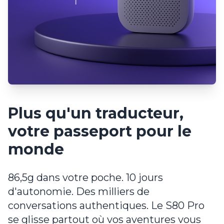
Plus qu'un traducteur,
votre passeport pour le
monde
86,5g dans votre poche. 10 jours
d'autonomie. Des milliers de
conversations authentiques. Le S80 Pro
se glisse partout où vos aventures vous