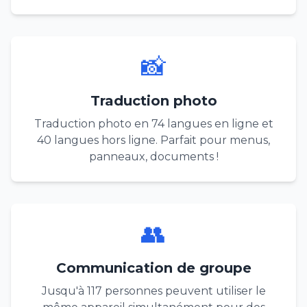
📸
Traduction photo
Traduction photo en 74 langues en ligne et
40 langues hors ligne. Parfait pour menus,
panneaux, documents !
👥
Communication de groupe
Jusqu'à 117 personnes peuvent utiliser le