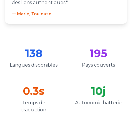
des liens authentiques."
— Marie, Toulouse
138
195
Langues disponibles
Pays couverts
0.3s
10j
Temps de
Autonomie batterie
traduction