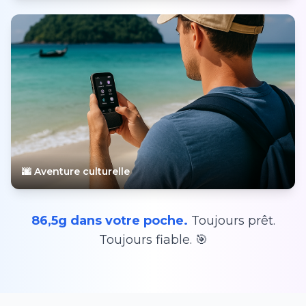
🌆 Aventure culturelle
86,5g dans votre poche.
Toujours prêt.
Toujours fiable. 🎯