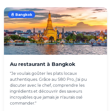
🍜 Bangkok
Au restaurant à Bangkok
"Je voulais goûter les plats locaux
authentiques. Grâce au S80 Pro, j'ai pu
discuter avec le chef, comprendre les
ingrédients et découvrir des saveurs
incroyables que jamais je n'aurais osé
commander."