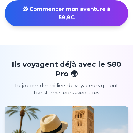
🎁 Commencer mon aventure à
59,9€
Ils voyagent déjà avec le S80
Pro 🌍
Rejoignez des milliers de voyageurs qui ont
transformé leurs aventures