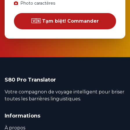
Photo caractères
🇻🇳 Tạm biệt! Commander
S80 Pro Translator
Votre compagnon de voyage intelligent pour briser
toutes les barrières linguistiques.
Informations
À propos