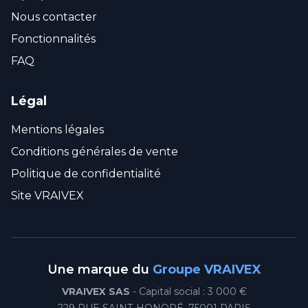
Nous contacter
Fonctionnalités
FAQ
Légal
Mentions légales
Conditions générales de vente
Politique de confidentialité
Site VRAIVEX
Une marque du
Groupe VRAIVEX
VRAIVEX SAS
- Capital social : 3 000 €