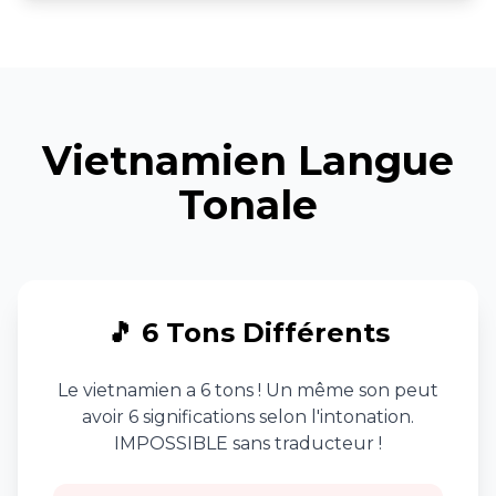
Vietnamien Langue
Tonale
🎵 6 Tons Différents
Le vietnamien a 6 tons ! Un même son peut
avoir 6 significations selon l'intonation.
IMPOSSIBLE sans traducteur !