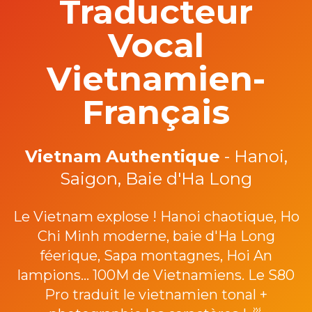
Traducteur
Vocal
Vietnamien-
Français
Vietnam Authentique
- Hanoi,
Saigon, Baie d'Ha Long
Le Vietnam explose ! Hanoi chaotique, Ho
Chi Minh moderne, baie d'Ha Long
féerique, Sapa montagnes, Hoi An
lampions... 100M de Vietnamiens. Le S80
Pro traduit le vietnamien tonal +