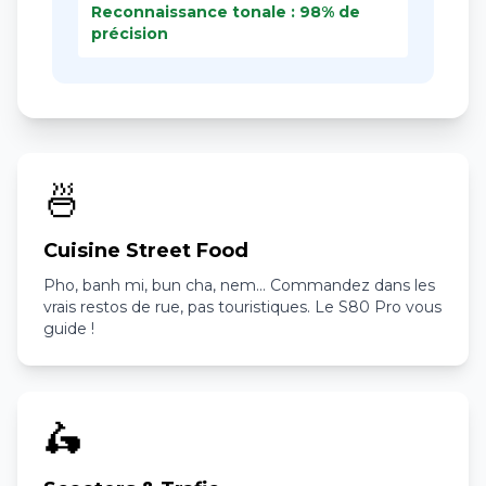
Reconnaissance tonale : 98% de
précision
🍜
Cuisine Street Food
Pho, banh mi, bun cha, nem... Commandez dans les
vrais restos de rue, pas touristiques. Le S80 Pro vous
guide !
🛵