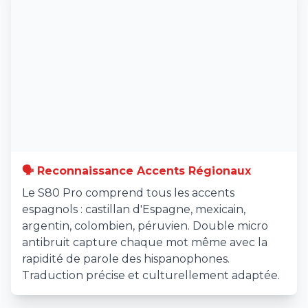
🗣️ Reconnaissance Accents Régionaux
Le S80 Pro comprend tous les accents
espagnols : castillan d'Espagne, mexicain,
argentin, colombien, péruvien. Double micro
antibruit capture chaque mot même avec la
rapidité de parole des hispanophones.
Traduction précise et culturellement adaptée.