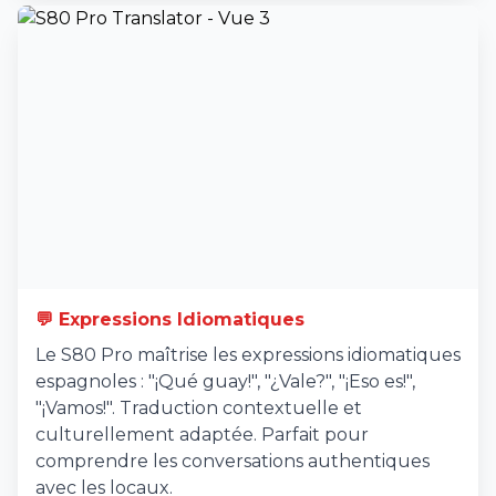
💬 Expressions Idiomatiques
Le S80 Pro maîtrise les expressions idiomatiques
espagnoles : "¡Qué guay!", "¿Vale?", "¡Eso es!",
"¡Vamos!". Traduction contextuelle et
culturellement adaptée. Parfait pour
comprendre les conversations authentiques
avec les locaux.