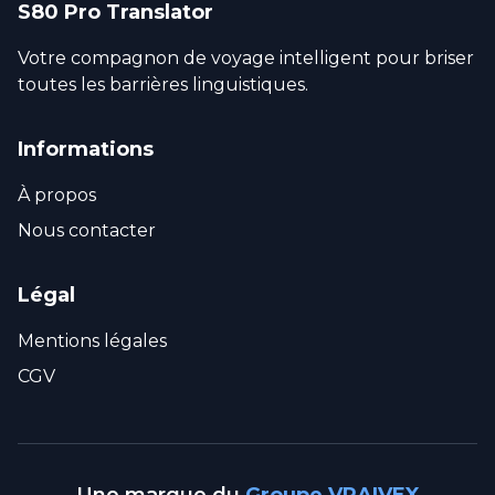
S80 Pro Translator
Votre compagnon de voyage intelligent pour briser
toutes les barrières linguistiques.
Informations
À propos
Nous contacter
Légal
Mentions légales
CGV