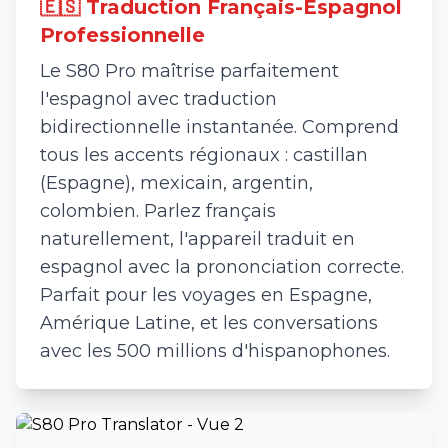
🇪🇸 Traduction Français-Espagnol
Professionnelle
Le S80 Pro maîtrise parfaitement
l'espagnol avec traduction
bidirectionnelle instantanée. Comprend
tous les accents régionaux : castillan
(Espagne), mexicain, argentin,
colombien. Parlez français
naturellement, l'appareil traduit en
espagnol avec la prononciation correcte.
Parfait pour les voyages en Espagne,
Amérique Latine, et les conversations
avec les 500 millions d'hispanophones.