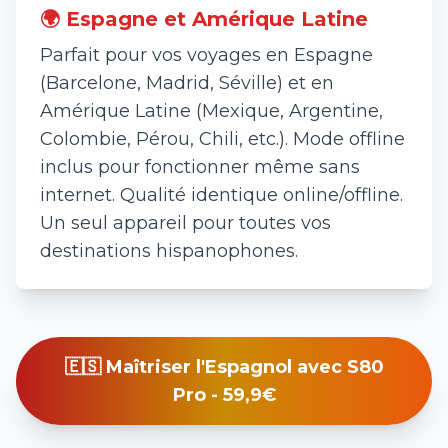
🌍 Espagne et Amérique Latine
Parfait pour vos voyages en Espagne
(Barcelone, Madrid, Séville) et en
Amérique Latine (Mexique, Argentine,
Colombie, Pérou, Chili, etc.). Mode offline
inclus pour fonctionner même sans
internet. Qualité identique online/offline.
Un seul appareil pour toutes vos
destinations hispanophones.
🇪🇸 Maîtriser l'Espagnol avec S80
Pro - 59,9€