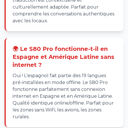
traduction est contextuelle et
culturellement adaptée. Parfait pour
comprendre les conversations authentiques
avec les locaux.
🌍 Le S80 Pro fonctionne-t-il en
Espagne et Amérique Latine sans
internet ?
Oui ! L'espagnol fait partie des 19 langues
pré-installées en mode offline. Le S80 Pro
fonctionne parfaitement sans connexion
internet en Espagne et en Amérique Latine.
Qualité identique online/offline. Parfait pour
les zones sans WiFi, les avions, les zones
rurales.