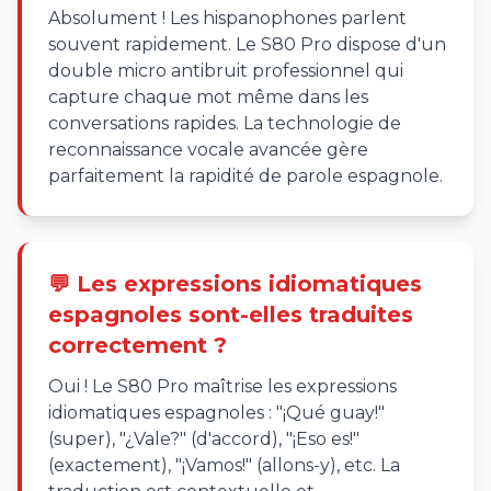
Absolument ! Les hispanophones parlent
souvent rapidement. Le S80 Pro dispose d'un
double micro antibruit professionnel qui
capture chaque mot même dans les
conversations rapides. La technologie de
reconnaissance vocale avancée gère
parfaitement la rapidité de parole espagnole.
💬 Les expressions idiomatiques
espagnoles sont-elles traduites
correctement ?
Oui ! Le S80 Pro maîtrise les expressions
idiomatiques espagnoles : "¡Qué guay!"
(super), "¿Vale?" (d'accord), "¡Eso es!"
(exactement), "¡Vamos!" (allons-y), etc. La