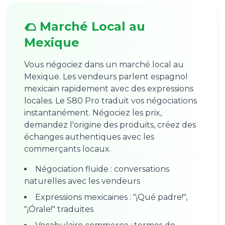
🌮 Marché Local au
Mexique
Vous négociez dans un marché local au
Mexique. Les vendeurs parlent espagnol
mexicain rapidement avec des expressions
locales. Le S80 Pro traduit vos négociations
instantanément. Négociez les prix,
demandez l'origine des produits, créez des
échanges authentiques avec les
commerçants locaux.
Négociation fluide : conversations
naturelles avec les vendeurs
Expressions mexicaines : "¡Qué padre!",
"¡Órale!" traduites