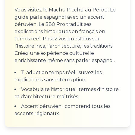
Vous visitez le Machu Picchu au Pérou. Le
guide parle espagnol avec un accent
péruvien. Le S80 Pro traduit ses
explications historiques en français en
temps réel. Posez vos questions sur
l'histoire inca, l'architecture, les traditions.
Créez une expérience culturelle
enrichissante même sans parler espagnol.
Traduction temps réel : suivez les
explications sans interruption
Vocabulaire historique : termes d'histoire
et d'architecture maîtrisés
Accent péruvien : comprend tous les
accents régionaux