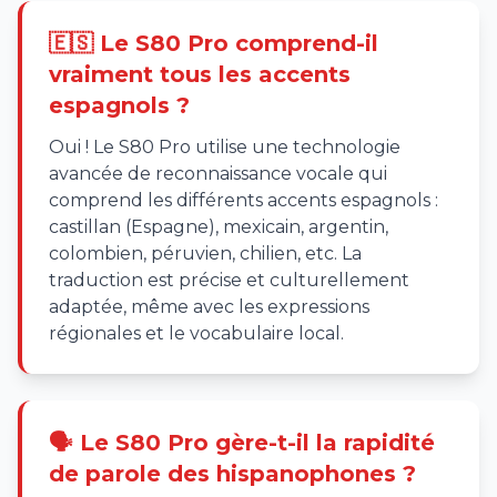
🇪🇸 Le S80 Pro comprend-il
vraiment tous les accents
espagnols ?
Oui ! Le S80 Pro utilise une technologie
avancée de reconnaissance vocale qui
comprend les différents accents espagnols :
castillan (Espagne), mexicain, argentin,
colombien, péruvien, chilien, etc. La
traduction est précise et culturellement
adaptée, même avec les expressions
régionales et le vocabulaire local.
🗣️ Le S80 Pro gère-t-il la rapidité
de parole des hispanophones ?