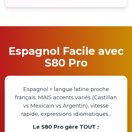
Espagnol Facile avec
S80 Pro
Espagnol = langue latine proche
français. MAIS accents variés (Castillan
vs Mexicain vs Argentin), vitesse
rapide, expressions idiomatiques...
Le S80 Pro gère TOUT :