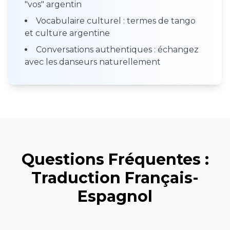
"vos" argentin
Vocabulaire culturel : termes de tango
et culture argentine
Conversations authentiques : échangez
avec les danseurs naturellement
Questions Fréquentes :
Traduction Français-
Espagnol