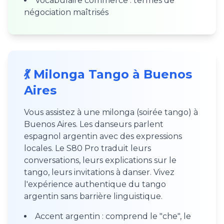
Vocabulaire commerce : termes de
négociation maîtrisés
💃 Milonga Tango à Buenos
Aires
Vous assistez à une milonga (soirée tango) à
Buenos Aires. Les danseurs parlent
espagnol argentin avec des expressions
locales. Le S80 Pro traduit leurs
conversations, leurs explications sur le
tango, leurs invitations à danser. Vivez
l'expérience authentique du tango
argentin sans barrière linguistique.
Accent argentin : comprend le "che", le