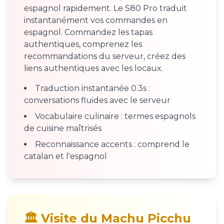
espagnol rapidement. Le S80 Pro traduit
instantanément vos commandes en
espagnol. Commandez les tapas
authentiques, comprenez les
recommandations du serveur, créez des
liens authentiques avec les locaux.
Traduction instantanée 0.3s :
conversations fluides avec le serveur
Vocabulaire culinaire : termes espagnols
de cuisine maîtrisés
Reconnaissance accents : comprend le
catalan et l'espagnol
🏛️ Visite du Machu Picchu