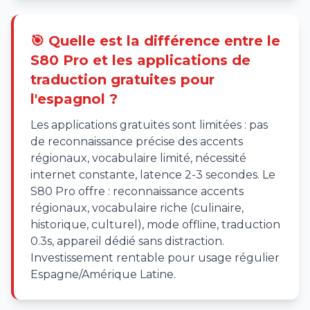
🎯 Quelle est la différence entre le
S80 Pro et les applications de
traduction gratuites pour
l'espagnol ?
Les applications gratuites sont limitées : pas
de reconnaissance précise des accents
régionaux, vocabulaire limité, nécessité
internet constante, latence 2-3 secondes. Le
S80 Pro offre : reconnaissance accents
régionaux, vocabulaire riche (culinaire,
historique, culturel), mode offline, traduction
0.3s, appareil dédié sans distraction.
Investissement rentable pour usage régulier
Espagne/Amérique Latine.