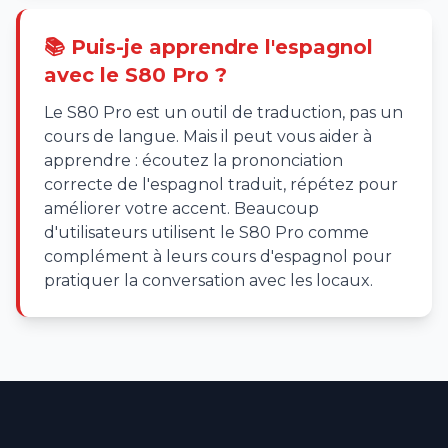
📚 Puis-je apprendre l'espagnol
avec le S80 Pro ?
Le S80 Pro est un outil de traduction, pas un
cours de langue. Mais il peut vous aider à
apprendre : écoutez la prononciation
correcte de l'espagnol traduit, répétez pour
améliorer votre accent. Beaucoup
d'utilisateurs utilisent le S80 Pro comme
complément à leurs cours d'espagnol pour
pratiquer la conversation avec les locaux.