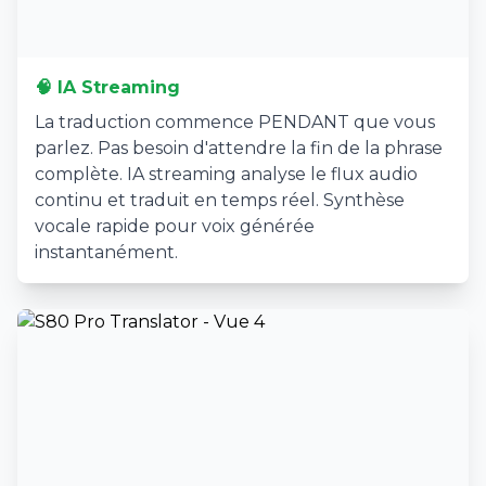
🧠 IA Streaming
La traduction commence PENDANT que vous
parlez. Pas besoin d'attendre la fin de la phrase
complète. IA streaming analyse le flux audio
continu et traduit en temps réel. Synthèse
vocale rapide pour voix générée
instantanément.