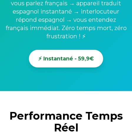
vous parlez français → appareil traduit
espagnol instantané → interlocuteur
répond espagnol → vous entendez
français immédiat. Zéro temps mort, zéro
frustration ! ⚡
⚡ Instantané - 59,9€
Performance Temps
Réel