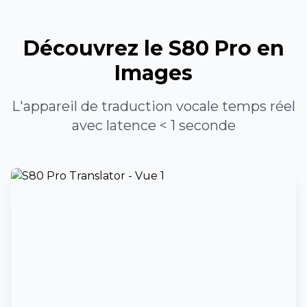
Découvrez le S80 Pro en
Images
L'appareil de traduction vocale temps réel
avec latence < 1 seconde