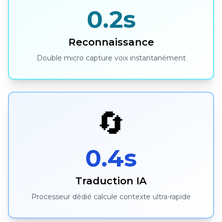
0.2s
Reconnaissance
Double micro capture voix instantanément
🔄
0.4s
Traduction IA
Processeur dédié calcule contexte ultra-rapide