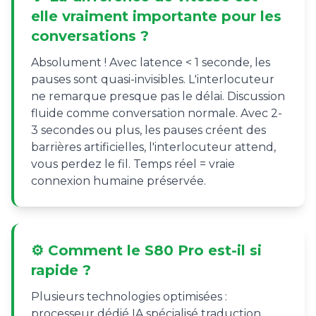
elle vraiment importante pour les
conversations ?
Absolument ! Avec latence < 1 seconde, les
pauses sont quasi-invisibles. L'interlocuteur
ne remarque presque pas le délai. Discussion
fluide comme conversation normale. Avec 2-
3 secondes ou plus, les pauses créent des
barrières artificielles, l'interlocuteur attend,
vous perdez le fil. Temps réel = vraie
connexion humaine préservée.
⚙️ Comment le S80 Pro est-il si
rapide ?
Plusieurs technologies optimisées :
processeur dédié IA spécialisé traduction