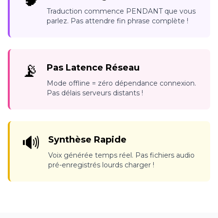
Traduction commence PENDANT que vous
parlez. Pas attendre fin phrase complète !
📡
Pas Latence Réseau
Mode offline = zéro dépendance connexion.
Pas délais serveurs distants !
🔊
Synthèse Rapide
Voix générée temps réel. Pas fichiers audio
pré-enregistrés lourds charger !