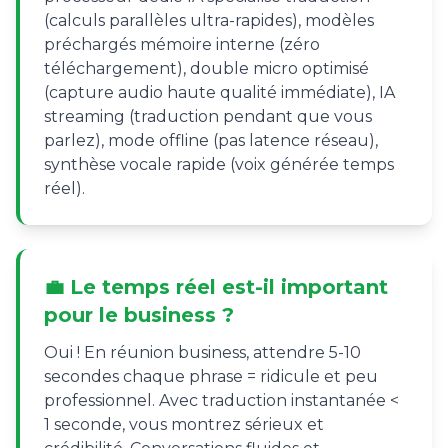
(calculs parallèles ultra-rapides), modèles
préchargés mémoire interne (zéro
téléchargement), double micro optimisé
(capture audio haute qualité immédiate), IA
streaming (traduction pendant que vous
parlez), mode offline (pas latence réseau),
synthèse vocale rapide (voix générée temps
réel).
💼 Le temps réel est-il important
pour le business ?
Oui ! En réunion business, attendre 5-10
secondes chaque phrase = ridicule et peu
professionnel. Avec traduction instantanée <
1 seconde, vous montrez sérieux et