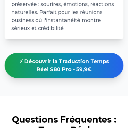
préservée : sourires, émotions, réactions
naturelles. Parfait pour les réunions
business où l'instantanéité montre
sérieux et crédibilité.
⚡ Découvrir la Traduction Temps
Réel S80 Pro - 59,9€
Questions Fréquentes :