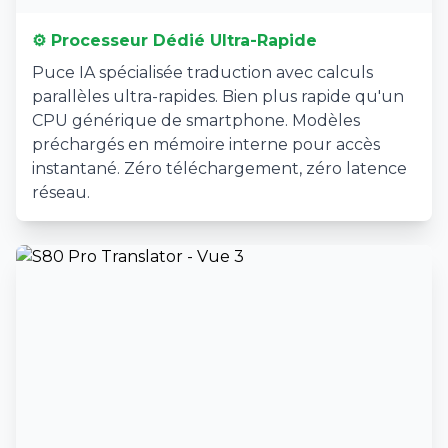
⚙️ Processeur Dédié Ultra-Rapide
Puce IA spécialisée traduction avec calculs
parallèles ultra-rapides. Bien plus rapide qu'un
CPU générique de smartphone. Modèles
préchargés en mémoire interne pour accès
instantané. Zéro téléchargement, zéro latence
réseau.