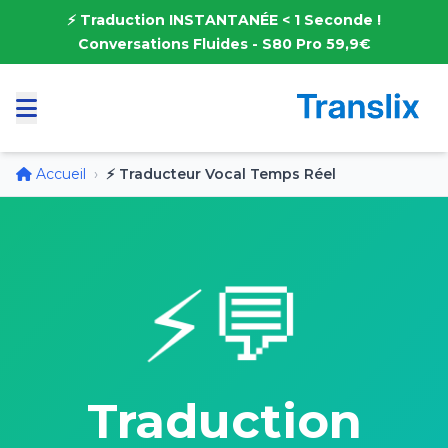
⚡ Traduction INSTANTANÉE < 1 Seconde !
Conversations Fluides - S80 Pro 59,9€
Accueil
›
⚡ Traducteur Vocal Temps Réel
⚡💬
Traduction