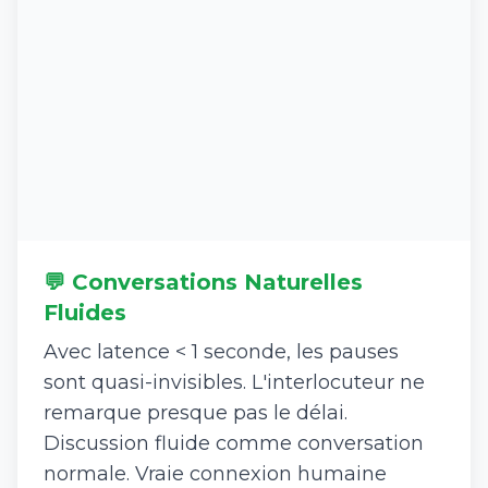
💬 Conversations Naturelles
Fluides
Avec latence < 1 seconde, les pauses
sont quasi-invisibles. L'interlocuteur ne
remarque presque pas le délai.
Discussion fluide comme conversation
normale. Vraie connexion humaine