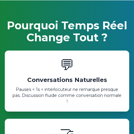
Pourquoi Temps Réel
Change Tout ?
💬
Conversations Naturelles
Pauses < 1s = interlocuteur ne remarque presque
pas. Discussion fluide comme conversation normale
!
🤝