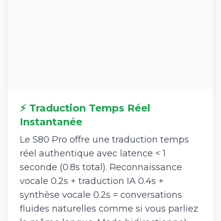
⚡ Traduction Temps Réel
Instantanée
Le S80 Pro offre une traduction temps
réel authentique avec latence < 1
seconde (0.8s total). Reconnaissance
vocale 0.2s + traduction IA 0.4s +
synthèse vocale 0.2s = conversations
fluides naturelles comme si vous parliez