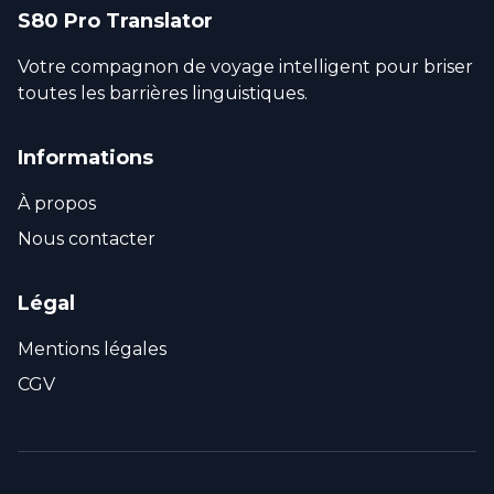
S80 Pro Translator
Votre compagnon de voyage intelligent pour briser
toutes les barrières linguistiques.
Informations
À propos
Nous contacter
Légal
Mentions légales
CGV