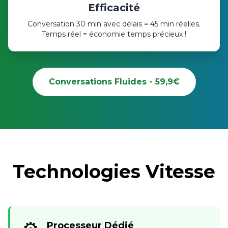
Efficacité
Conversation 30 min avec délais = 45 min réelles.
Temps réel = économie temps précieux !
Conversations Fluides - 59,9€
Technologies Vitesse
Processeur Dédié