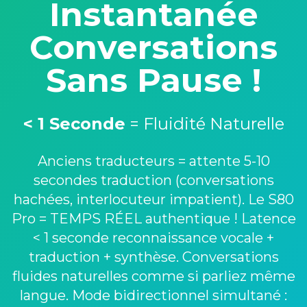
Instantanée
Conversations
Sans Pause !
< 1 Seconde
= Fluidité Naturelle
Anciens traducteurs = attente 5-10
secondes traduction (conversations
hachées, interlocuteur impatient). Le S80
Pro = TEMPS RÉEL authentique ! Latence
< 1 seconde reconnaissance vocale +
traduction + synthèse. Conversations
fluides naturelles comme si parliez même
langue. Mode bidirectionnel simultané :