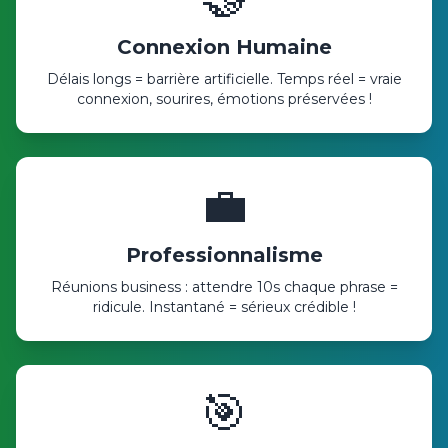
Connexion Humaine
Délais longs = barrière artificielle. Temps réel = vraie
connexion, sourires, émotions préservées !
💼
Professionnalisme
Réunions business : attendre 10s chaque phrase =
ridicule. Instantané = sérieux crédible !
🎯