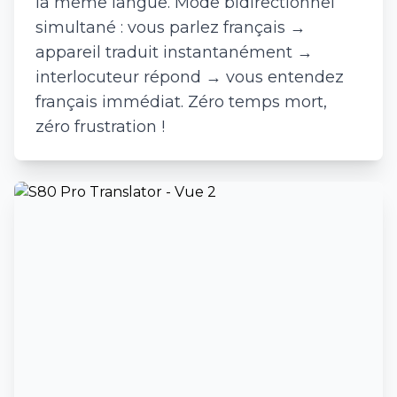
la même langue. Mode bidirectionnel
simultané : vous parlez français →
appareil traduit instantanément →
interlocuteur répond → vous entendez
français immédiat. Zéro temps mort,
zéro frustration !