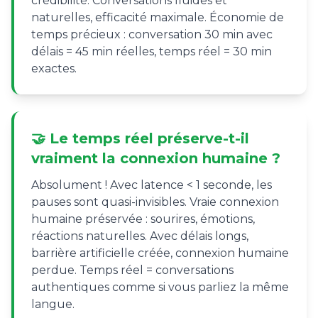
crédibilité. Conversations fluides et
naturelles, efficacité maximale. Économie de
temps précieux : conversation 30 min avec
délais = 45 min réelles, temps réel = 30 min
exactes.
🤝 Le temps réel préserve-t-il
vraiment la connexion humaine ?
Absolument ! Avec latence < 1 seconde, les
pauses sont quasi-invisibles. Vraie connexion
humaine préservée : sourires, émotions,
réactions naturelles. Avec délais longs,
barrière artificielle créée, connexion humaine
perdue. Temps réel = conversations
authentiques comme si vous parliez la même
langue.