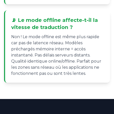
📡 Le mode offline affecte-t-il la
vitesse de traduction ?
Non ! Le mode offline est même plus rapide
car pas de latence réseau. Modèles
préchargés mémoire interne = accès
instantané. Pas délais serveurs distants.
Qualité identique online/offline. Parfait pour
les zones sans réseau où les applications ne
fonctionnent pas ou sont très lentes.