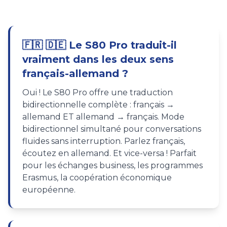
🇫🇷 🇩🇪 Le S80 Pro traduit-il
vraiment dans les deux sens
français-allemand ?
Oui ! Le S80 Pro offre une traduction
bidirectionnelle complète : français →
allemand ET allemand → français. Mode
bidirectionnel simultané pour conversations
fluides sans interruption. Parlez français,
écoutez en allemand. Et vice-versa ! Parfait
pour les échanges business, les programmes
Erasmus, la coopération économique
européenne.