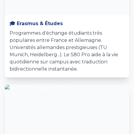
🎓 Erasmus & Études
Programmes d'échange étudiants très
populaires entre France et Allemagne.
Universités allemandes prestigieuses (TU
Munich, Heidelberg...). Le S80 Pro aide à la vie
quotidienne sur campus avec traduction
bidirectionnelle instantanée.