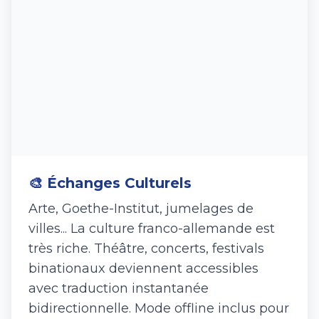
🎨 Échanges Culturels
Arte, Goethe-Institut, jumelages de
villes... La culture franco-allemande est
très riche. Théâtre, concerts, festivals
binationaux deviennent accessibles
avec traduction instantanée
bidirectionnelle. Mode offline inclus pour