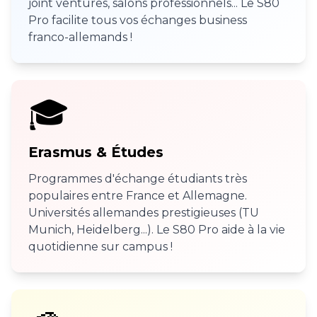
joint ventures, salons professionnels... Le S80
Pro facilite tous vos échanges business
franco-allemands !
🎓
Erasmus & Études
Programmes d'échange étudiants très
populaires entre France et Allemagne.
Universités allemandes prestigieuses (TU
Munich, Heidelberg...). Le S80 Pro aide à la vie
quotidienne sur campus !