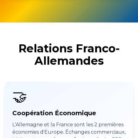
Relations Franco-
Allemandes
🤝
Coopération Économique
L'Allemagne et la France sont les 2 premières
économies d'Europe. Échanges commerciaux,