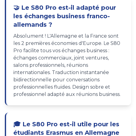
🤝 Le S80 Pro est-il adapté pour
les échanges business franco-
allemands ?
Absolument ! L'Allemagne et la France sont
les 2 premières économies d'Europe. Le S80
Pro facilite tous vos échanges business :
échanges commerciaux, joint ventures,
salons professionnels, réunions
internationales. Traduction instantanée
bidirectionnelle pour conversations
professionnelles fluides. Design sobre et
professionnel adapté aux réunions business.
🎓 Le S80 Pro est-il utile pour les
étudiants Erasmus en Allemagne