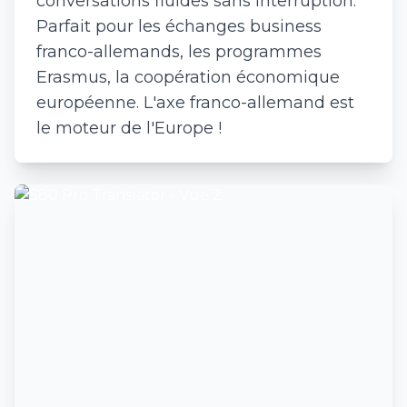
conversations fluides sans interruption.
Parfait pour les échanges business
franco-allemands, les programmes
Erasmus, la coopération économique
européenne. L'axe franco-allemand est
le moteur de l'Europe !