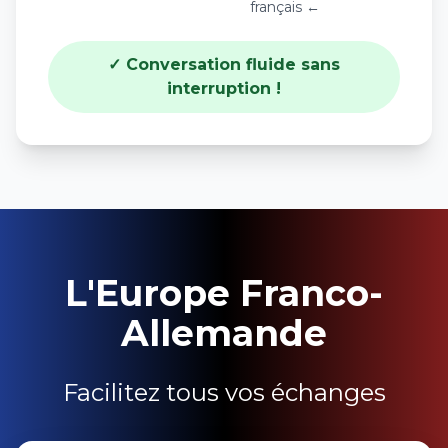
français ←
✓ Conversation fluide sans
interruption !
L'Europe Franco-
Allemande
Facilitez tous vos échanges