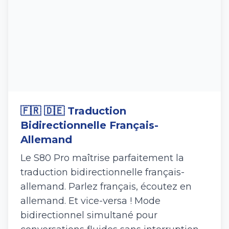
🇫🇷 🇩🇪 Traduction
Bidirectionnelle Français-
Allemand
Le S80 Pro maîtrise parfaitement la
traduction bidirectionnelle français-
allemand. Parlez français, écoutez en
allemand. Et vice-versa ! Mode
bidirectionnel simultané pour