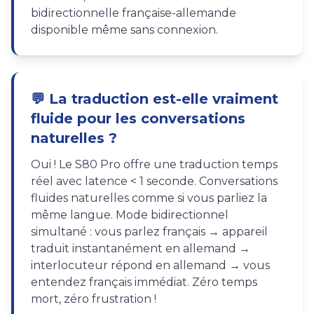
bidirectionnelle française-allemande
disponible même sans connexion.
💬 La traduction est-elle vraiment
fluide pour les conversations
naturelles ?
Oui ! Le S80 Pro offre une traduction temps
réel avec latence < 1 seconde. Conversations
fluides naturelles comme si vous parliez la
même langue. Mode bidirectionnel
simultané : vous parlez français → appareil
traduit instantanément en allemand →
interlocuteur répond en allemand → vous
entendez français immédiat. Zéro temps
mort, zéro frustration !