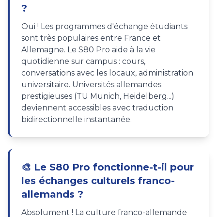
?
Oui ! Les programmes d'échange étudiants
sont très populaires entre France et
Allemagne. Le S80 Pro aide à la vie
quotidienne sur campus : cours,
conversations avec les locaux, administration
universitaire. Universités allemandes
prestigieuses (TU Munich, Heidelberg...)
deviennent accessibles avec traduction
bidirectionnelle instantanée.
🎨 Le S80 Pro fonctionne-t-il pour
les échanges culturels franco-
allemands ?
Absolument ! La culture franco-allemande