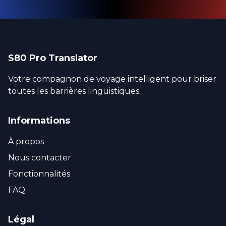
S80 Pro Translator
Votre compagnon de voyage intelligent pour briser
toutes les barrières linguistiques.
Informations
À propos
Nous contacter
Fonctionnalités
FAQ
Légal