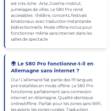
est très riche : Arte, Goethe-Institut,
jumelages de villes. Le S80 Pro rend
accessibles : théâtre, concerts, festivals
binationaux avec traduction instantanée
bidirectionnelle. Mode offline inclus pour
fonctionner même sans internet dans les
salles de spectacle.
🌍 Le S80 Pro fonctionne-t-il en
Allemagne sans internet ?
Oui ! L'allemand fait partie des 19 langues
pré-installées en mode offline. Le S80 Pro
fonctionne parfaitement sans connexion
internet en Allemagne. Qualité identique
online/offline. Parfait pour les zones sans WiFi,
les avions, les zones rurales. Traduction