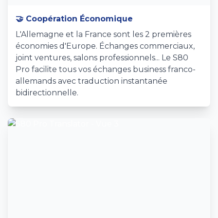
🤝 Coopération Économique
L'Allemagne et la France sont les 2 premières
économies d'Europe. Échanges commerciaux,
joint ventures, salons professionnels... Le S80
Pro facilite tous vos échanges business franco-
allemands avec traduction instantanée
bidirectionnelle.