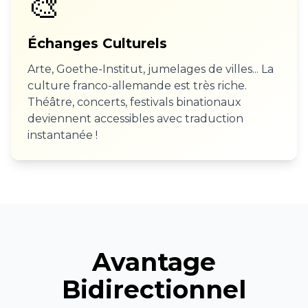
🎨
Échanges Culturels
Arte, Goethe-Institut, jumelages de villes... La
culture franco-allemande est très riche.
Théâtre, concerts, festivals binationaux
deviennent accessibles avec traduction
instantanée !
Avantage
Bidirectionnel