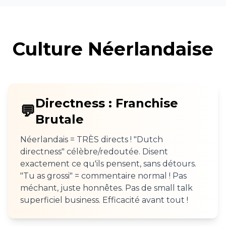
Culture Néerlandaise
Directness : Franchise
💬
Brutale
Néerlandais = TRÈS directs ! "Dutch
directness" célèbre/redoutée. Disent
exactement ce qu'ils pensent, sans détours.
"Tu as grossi" = commentaire normal ! Pas
méchant, juste honnêtes. Pas de small talk
superficiel business. Efficacité avant tout !