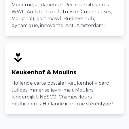
Moderne, audacieuse ! Reconstruite après
WWII. Architecture futuriste (Cube houses,
Markthal), port massif. Business hub,
dynamique, innovante. Anti-Amsterdam !
🌷
Keukenhof & Moulins
Hollande carte postale ! Keukenhof = parc
tulipes immense (avril-mai). Moulins
Kinderdijk UNESCO. Champs fleurs
multicolores. Hollande iconique stéréotype !