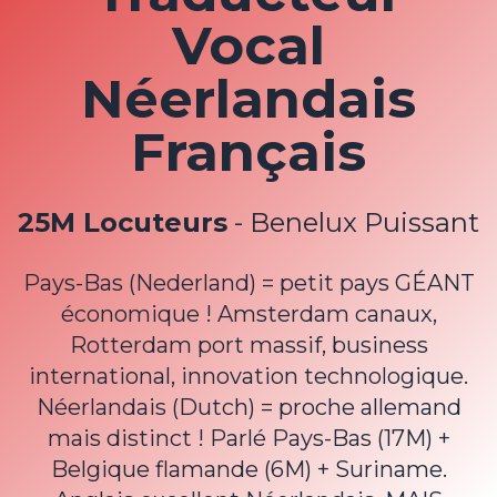
Vocal
Néerlandais
Français
25M Locuteurs
- Benelux Puissant
Pays-Bas (Nederland) = petit pays GÉANT
économique ! Amsterdam canaux,
Rotterdam port massif, business
international, innovation technologique.
Néerlandais (Dutch) = proche allemand
mais distinct ! Parlé Pays-Bas (17M) +
Belgique flamande (6M) + Suriname.