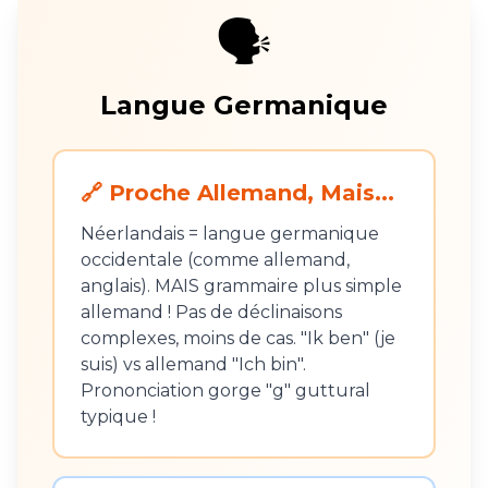
🗣️
Langue Germanique
🔗 Proche Allemand, Mais...
Néerlandais = langue germanique
occidentale (comme allemand,
anglais). MAIS grammaire plus simple
allemand ! Pas de déclinaisons
complexes, moins de cas. "Ik ben" (je
suis) vs allemand "Ich bin".
Prononciation gorge "g" guttural
typique !