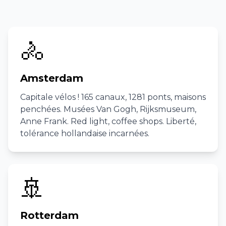
🚴
Amsterdam
Capitale vélos ! 165 canaux, 1281 ponts, maisons
penchées. Musées Van Gogh, Rijksmuseum,
Anne Frank. Red light, coffee shops. Liberté,
tolérance hollandaise incarnées.
🚢
Rotterdam