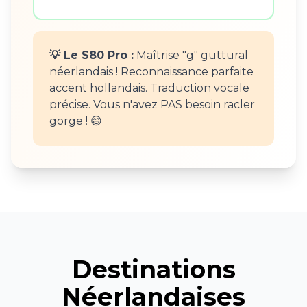
💡 Le S80 Pro :
Maîtrise "g" guttural
néerlandais ! Reconnaissance parfaite
accent hollandais. Traduction vocale
précise. Vous n'avez PAS besoin racler
gorge ! 😄
Destinations
Néerlandaises