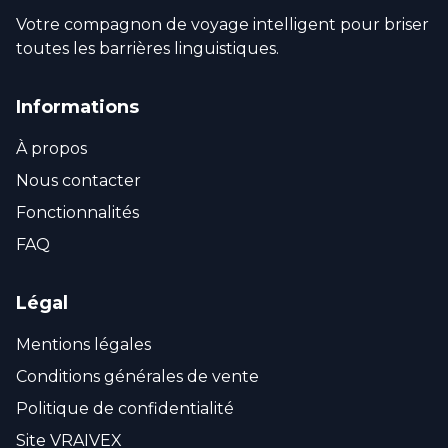
Votre compagnon de voyage intelligent pour briser
toutes les barrières linguistiques.
Informations
À propos
Nous contacter
Fonctionnalités
FAQ
Légal
Mentions légales
Conditions générales de vente
Politique de confidentialité
Site VRAIVEX