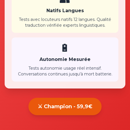
Natifs Langues
Tests avec locuteurs natifs 12 langues. Qualité
traduction vérifiée experts linguistiques.
🔋
Autonomie Mesurée
Tests autonomie usage réel intensif.
Conversations continues jusqu'à mort batterie.
⚔️ Champion - 59,9€