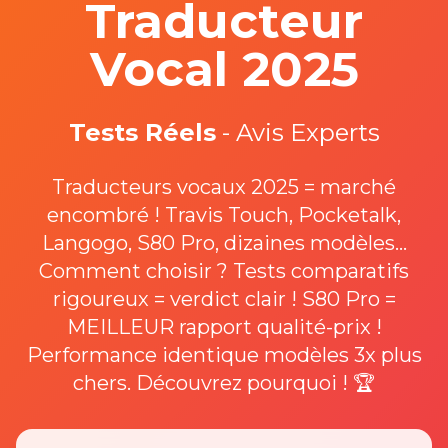
Traducteur
Vocal 2025
Tests Réels
- Avis Experts
Traducteurs vocaux 2025 = marché
encombré ! Travis Touch, Pocketalk,
Langogo, S80 Pro, dizaines modèles...
Comment choisir ? Tests comparatifs
rigoureux = verdict clair ! S80 Pro =
MEILLEUR rapport qualité-prix !
Performance identique modèles 3x plus
chers. Découvrez pourquoi ! 🏆