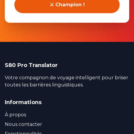
⚔️ Champion !
S80 Pro Translator
Votre compagnon de voyage intelligent pour briser
toutes les barrières linguistiques.
Informations
À propos
Nous contacter
Fonctionnalités