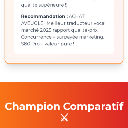
qualité supérieure !).
Recommandation :
ACHAT
AVEUGLE ! Meilleur traducteur vocal
marché 2025 rapport qualité-prix.
Concurrence = surpayée marketing.
S80 Pro = valeur pure !
Champion Comparatif
⚔️