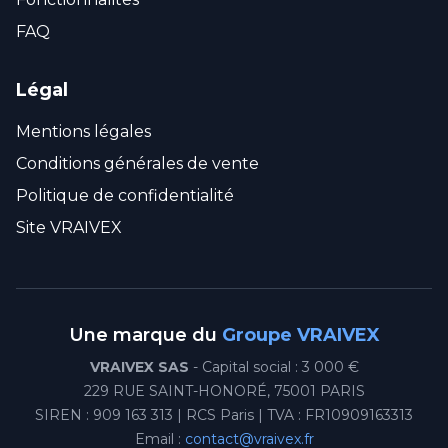
FAQ
Légal
Mentions légales
Conditions générales de vente
Politique de confidentialité
Site VRAIVEX
Une marque du
Groupe VRAIVEX
VRAIVEX SAS
- Capital social : 3 000 €
229 RUE SAINT-HONORÉ, 75001 PARIS
SIREN : 909 163 313 | RCS Paris | TVA : FR10909163313
Email :
contact@vraivex.fr