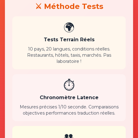
⚔️ Méthode Tests
🌍
Tests Terrain Réels
10 pays, 20 langues, conditions réelles.
Restaurants, hôtels, taxis, marchés. Pas
laboratoire !
⏱️
Chronomètre Latence
Mesures précises 1/10 seconde. Comparaisons
objectives performances traduction réelles.
👥