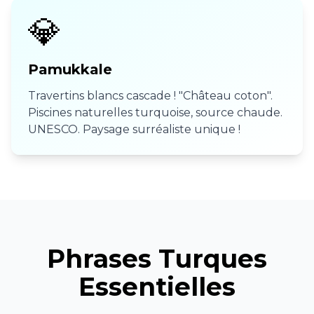
💎
Pamukkale
Travertins blancs cascade ! "Château coton".
Piscines naturelles turquoise, source chaude.
UNESCO. Paysage surréaliste unique !
Phrases Turques
Essentielles