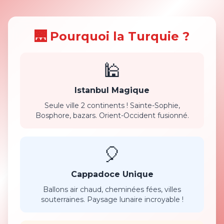
🌉 Pourquoi la Turquie ?
🕌
Istanbul Magique
Seule ville 2 continents ! Sainte-Sophie,
Bosphore, bazars. Orient-Occident fusionné.
🎈
Cappadoce Unique
Ballons air chaud, cheminées fées, villes
souterraines. Paysage lunaire incroyable !