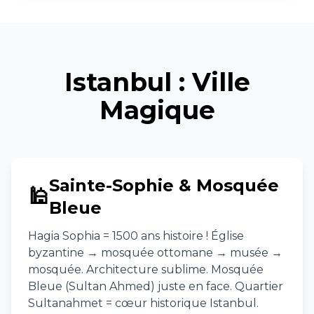
Istanbul : Ville
Magique
Sainte-Sophie & Mosquée
🕌
Bleue
Hagia Sophia = 1500 ans histoire ! Église
byzantine → mosquée ottomane → musée →
mosquée. Architecture sublime. Mosquée
Bleue (Sultan Ahmed) juste en face. Quartier
Sultanahmet = cœur historique Istanbul.