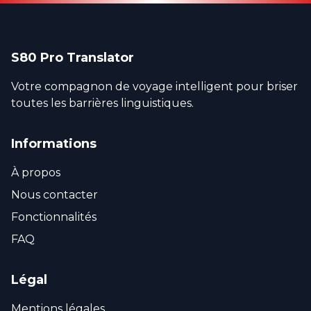
S80 Pro Translator
Votre compagnon de voyage intelligent pour briser
toutes les barrières linguistiques.
Informations
À propos
Nous contacter
Fonctionnalités
FAQ
Légal
Mentions légales