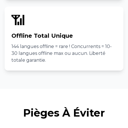
📶
Offline Total Unique
144 langues offline = rare ! Concurrents = 10-
30 langues offline max ou aucun. Liberté
totale garantie.
Pièges À Éviter