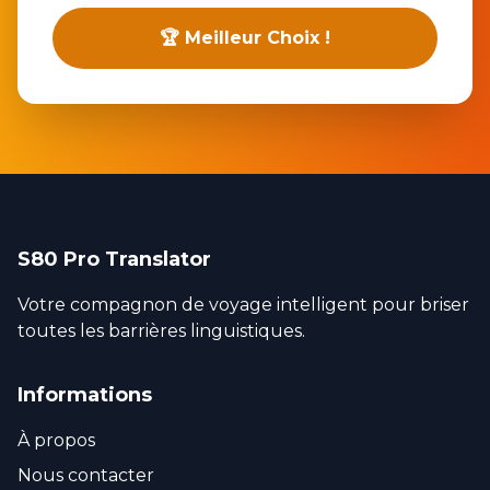
🏆 Meilleur Choix !
S80 Pro Translator
Votre compagnon de voyage intelligent pour briser
toutes les barrières linguistiques.
Informations
À propos
Nous contacter