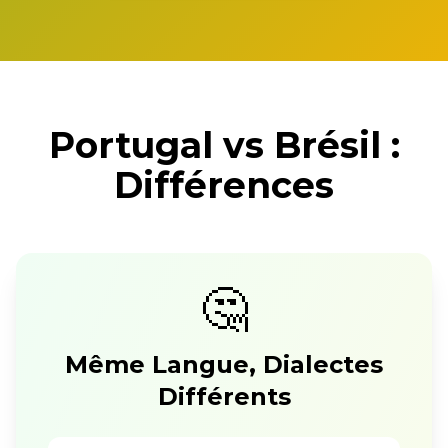
Portugal vs Brésil :
Différences
🤔
Même Langue, Dialectes
Différents