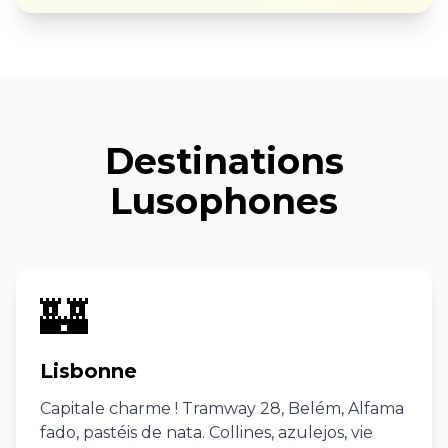
Destinations
Lusophones
🏰
Lisbonne
Capitale charme ! Tramway 28, Belém, Alfama
fado, pastéis de nata. Collines, azulejos, vie