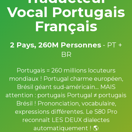
Vocal Portugais
Français
2 Pays, 260M Personnes
- PT +
BR
Portugais = 260 millions locuteurs
mondiaux ! Portugal charme européen,
Brésil géant sud-américain... MAIS
attention : portugais Portugal ≠ portugais
Brésil ! Prononciation, vocabulaire,
expressions différentes. Le S80 Pro
reconnaît LES DEUX dialectes
automatiquement ! 🌎