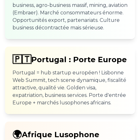
business, agro-business massif, mining, aviation
(Embraer). Marché consommateurs énorme.
Opportunités export, partenariats. Culture
business décontractée mais sérieuse.
🇵🇹
Portugal : Porte Europe
Portugal = hub startup européen ! Lisbonne
Web Summit, tech scene dynamique, fiscalité
attractive, qualité vie. Golden visa,
expatriation, business services. Porte d'entrée
Europe + marchés lusophones africains.
🌍
Afrique Lusophone