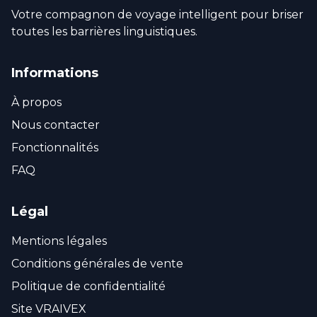
Votre compagnon de voyage intelligent pour briser
toutes les barrières linguistiques.
Informations
À propos
Nous contacter
Fonctionnalités
FAQ
Légal
Mentions légales
Conditions générales de vente
Politique de confidentialité
Site VRAIVEX