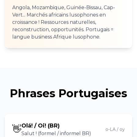
Angola, Mozambique, Guinée-Bissau, Cap-
Vert... Marchés africains lusophones en
croissance ! Ressources naturelles,
reconstruction, opportunités. Portugais =
langue business Afrique lusophone.
Phrases Portugaises
Olá! / Oi! (BR)
👋
o-LA / oy
Salut ! (formel / informel BR)