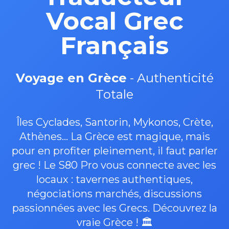
Vocal Grec
Français
Voyage en Grèce
- Authenticité
Totale
Îles Cyclades, Santorin, Mykonos, Crète,
Athènes... La Grèce est magique, mais
pour en profiter pleinement, il faut parler
grec ! Le S80 Pro vous connecte avec les
locaux : tavernes authentiques,
négociations marchés, discussions
passionnées avec les Grecs. Découvrez la
vraie Grèce ! 🏛️