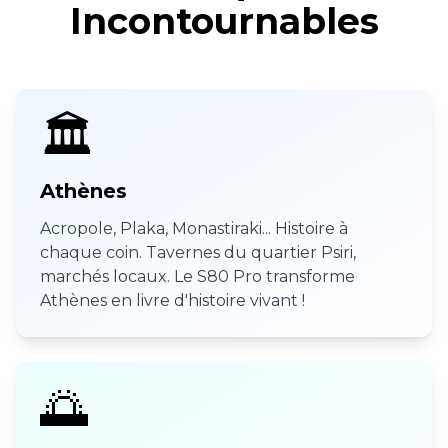
Incontournables
🏛️
Athènes
Acropole, Plaka, Monastiraki... Histoire à
chaque coin. Tavernes du quartier Psiri,
marchés locaux. Le S80 Pro transforme
Athènes en livre d'histoire vivant !
🌅