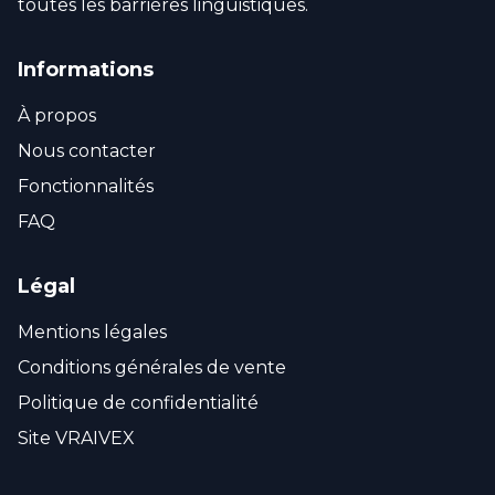
toutes les barrières linguistiques.
Informations
À propos
Nous contacter
Fonctionnalités
FAQ
Légal
Mentions légales
Conditions générales de vente
Politique de confidentialité
Site VRAIVEX