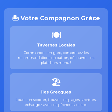
🏝️ Votre Compagnon Grèce
🍽️
Tavernes Locales
Commandez en grec, comprenez les
recommandations du patron, découvrez les
plats hors menu !
🏖️
Îles Grecques
Louez un scooter, trouvez les plages secrètes,
échangez avec les pêcheurs locaux.