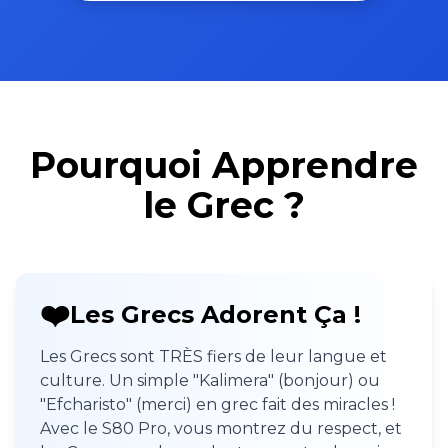
Pourquoi Apprendre
le Grec ?
❤️
Les Grecs Adorent Ça !
Les Grecs sont TRÈS fiers de leur langue et
culture. Un simple "Kalimera" (bonjour) ou
"Efcharisto" (merci) en grec fait des miracles !
Avec le S80 Pro, vous montrez du respect, et