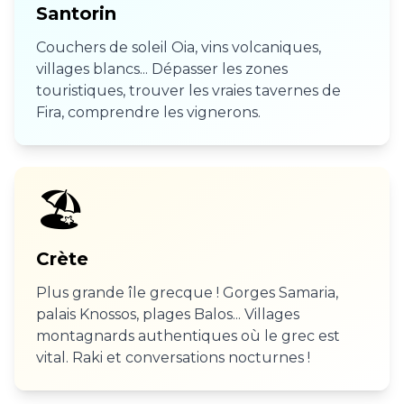
Santorin
Couchers de soleil Oia, vins volcaniques,
villages blancs... Dépasser les zones
touristiques, trouver les vraies tavernes de
Fira, comprendre les vignerons.
🏖️
Crète
Plus grande île grecque ! Gorges Samaria,
palais Knossos, plages Balos... Villages
montagnards authentiques où le grec est
vital. Raki et conversations nocturnes !