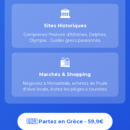
🏛️
Sites Historiques
Comprenez l'histoire d'Athènes, Delphes,
Olympie... Guides grecs passionnés.
🛍️
Marchés & Shopping
Négociez à Monastiraki, achetez de l'huile
d'olive locale, évitez les pièges à touristes.
🇬🇷 Partez en Grèce - 59,9€