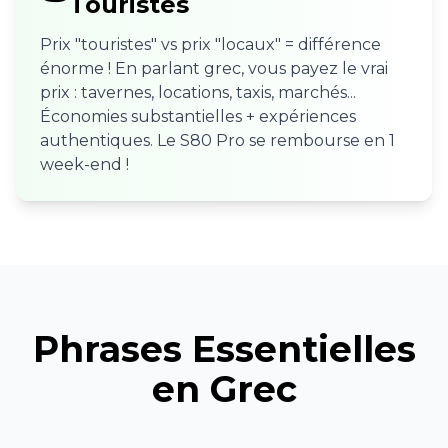
Touristes
Prix "touristes" vs prix "locaux" = différence
énorme ! En parlant grec, vous payez le vrai
prix : tavernes, locations, taxis, marchés...
Économies substantielles + expériences
authentiques. Le S80 Pro se rembourse en 1
week-end !
Phrases Essentielles
en Grec