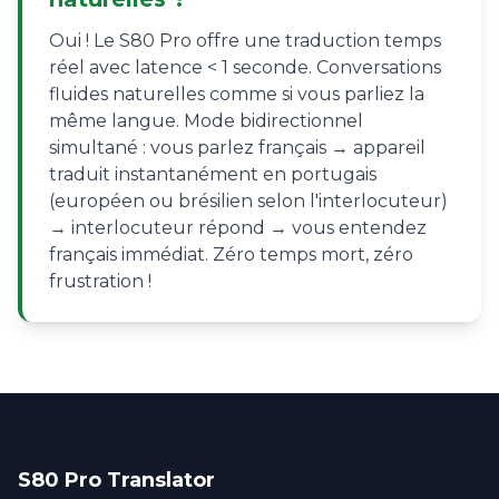
Oui ! Le S80 Pro offre une traduction temps
réel avec latence < 1 seconde. Conversations
fluides naturelles comme si vous parliez la
même langue. Mode bidirectionnel
simultané : vous parlez français → appareil
traduit instantanément en portugais
(européen ou brésilien selon l'interlocuteur)
→ interlocuteur répond → vous entendez
français immédiat. Zéro temps mort, zéro
frustration !
S80 Pro Translator