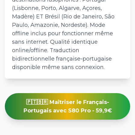
(Lisbonne, Porto, Algarve, Açores,
Madère) ET Brésil (Rio de Janeiro, São
Paulo, Amazonie, Nordeste). Mode
offline inclus pour fonctionner même
sans internet. Qualité identique
online/offline. Traduction
bidirectionnelle française-portugaise
disponible même sans connexion.
🇵🇹🇧🇷 Maîtriser le Français-
Portugais avec S80 Pro - 59,9€