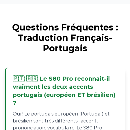
Questions Fréquentes :
Traduction Français-
Portugais
🇵🇹 🇧🇷 Le S80 Pro reconnaît-il
vraiment les deux accents
portugais (européen ET brésilien)
?
Oui ! Le portugais européen (Portugal) et
brésilien sont très différents : accent,
prononciation, vocabulaire. Le S80 Pro