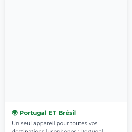
🌍 Portugal ET Brésil
Un seul appareil pour toutes vos
destinations lusophones : Portugal