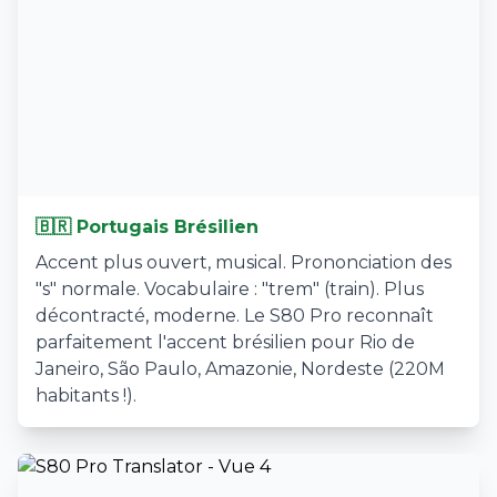
🇧🇷 Portugais Brésilien
Accent plus ouvert, musical. Prononciation des
"s" normale. Vocabulaire : "trem" (train). Plus
décontracté, moderne. Le S80 Pro reconnaît
parfaitement l'accent brésilien pour Rio de
Janeiro, São Paulo, Amazonie, Nordeste (220M
habitants !).