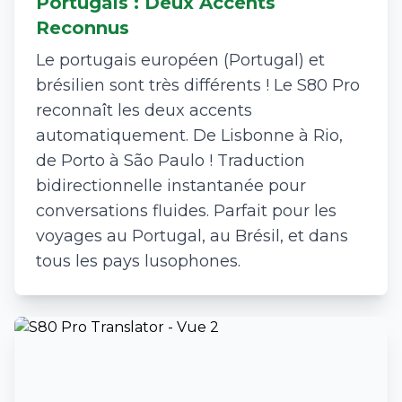
Portugais : Deux Accents
Reconnus
Le portugais européen (Portugal) et
brésilien sont très différents ! Le S80 Pro
reconnaît les deux accents
automatiquement. De Lisbonne à Rio,
de Porto à São Paulo ! Traduction
bidirectionnelle instantanée pour
conversations fluides. Parfait pour les
voyages au Portugal, au Brésil, et dans
tous les pays lusophones.