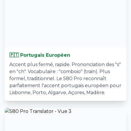
🇵🇹 Portugais Européen
Accent plus fermé, rapide. Prononciation des "s"
en "ch". Vocabulaire : "comboio" (train). Plus
formel, traditionnel. Le S80 Pro reconnaît
parfaitement l'accent portugais européen pour
Lisbonne, Porto, Algarve, Açores, Madère.