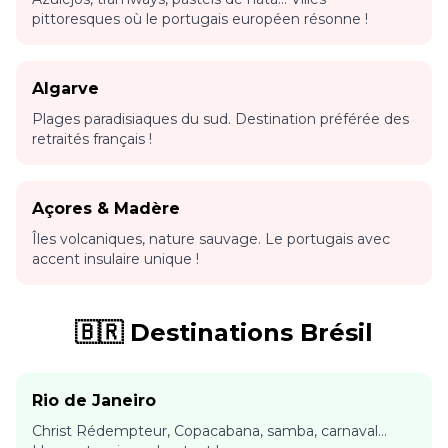
pittoresques où le portugais européen résonne !
Algarve
Plages paradisiaques du sud. Destination préférée des
retraités français !
Açores & Madère
Îles volcaniques, nature sauvage. Le portugais avec
accent insulaire unique !
🇧🇷 Destinations Brésil
Rio de Janeiro
Christ Rédempteur, Copacabana, samba, carnaval...