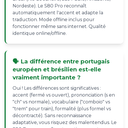
Nordeste). Le S80 Pro reconnaît
automatiquement l'accent et adapte la
traduction. Mode offline inclus pour
fonctionner même sans internet. Qualité
identique online/offline.
🗣️ La différence entre portugais
européen et brésilien est-elle
vraiment importante ?
Oui ! Les différences sont significatives :
accent (fermé vs ouvert), prononciation (s en
"ch" vs normale), vocabulaire ("comboio" vs
"trem" pour train), formalité (plus formel vs
décontracté). Sans reconnaissance
adaptative, vous risquez des malentendus. Le