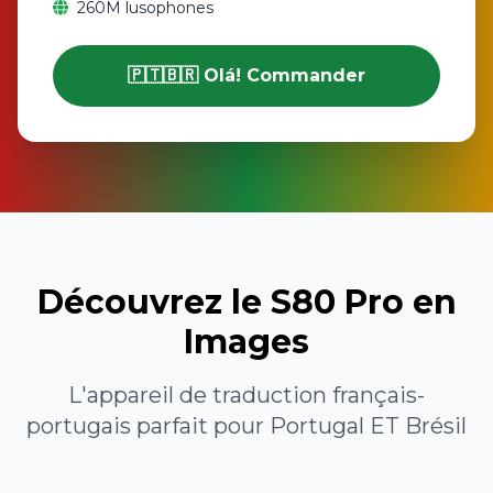
260M lusophones
🇵🇹🇧🇷 Olá! Commander
Découvrez le S80 Pro en
Images
L'appareil de traduction français-
portugais parfait pour Portugal ET Brésil