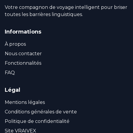
Votre compagnon de voyage intelligent pour briser
toutes les barrières linguistiques.
Informations
À propos
Nous contacter
Fonctionnalités
FAQ
Légal
Mentions légales
Conditions générales de vente
Politique de confidentialité
Site VRAIVEX