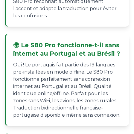
S80 Pro reconnaît automatiquement
l'accent et adapte la traduction pour éviter
les confusions.
🌍 Le S80 Pro fonctionne-t-il sans
internet au Portugal et au Brésil ?
Oui ! Le portugais fait partie des 19 langues
pré-installées en mode offline. Le S80 Pro
fonctionne parfaitement sans connexion
internet au Portugal et au Brésil. Qualité
identique online/offline. Parfait pour les
zones sans WiFi, les avions, les zones rurales.
Traduction bidirectionnelle française-
portugaise disponible même sans connexion.