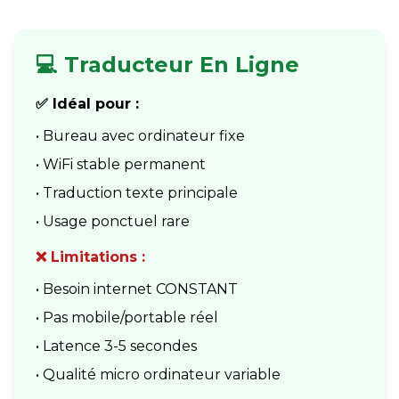
💻 Traducteur En Ligne
✅ Idéal pour :
• Bureau avec ordinateur fixe
• WiFi stable permanent
• Traduction texte principale
• Usage ponctuel rare
❌ Limitations :
• Besoin internet CONSTANT
• Pas mobile/portable réel
• Latence 3-5 secondes
• Qualité micro ordinateur variable