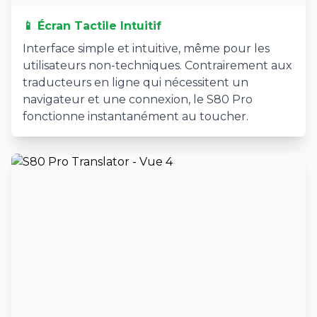
📱 Écran Tactile Intuitif
Interface simple et intuitive, même pour les
utilisateurs non-techniques. Contrairement aux
traducteurs en ligne qui nécessitent un
navigateur et une connexion, le S80 Pro
fonctionne instantanément au toucher.