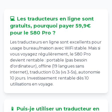
💻 Les traducteurs en ligne sont
gratuits, pourquoi payer 59,9€
pour le S80 Pro ?
Les traducteurs en ligne sont excellents pour
usage bureau/maison avec WiFi stable. Mais si
vous voyagez régulièrement, le S80 Pro
devient rentable : portable (pas besoin
d'ordinateur), offline (19 langues sans
internet), traduction 0.3s (vs 3-5s), autonomie
10 jours. Investissement rentable dès 10
utilisations en voyage.
📱 Puis-je utiliser un traducteur en