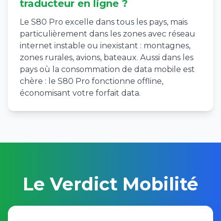
traducteur en ligne ?
Le S80 Pro excelle dans tous les pays, mais
particulièrement dans les zones avec réseau
internet instable ou inexistant : montagnes,
zones rurales, avions, bateaux. Aussi dans les
pays où la consommation de data mobile est
chère : le S80 Pro fonctionne offline,
économisant votre forfait data.
Le Verdict Mobilité