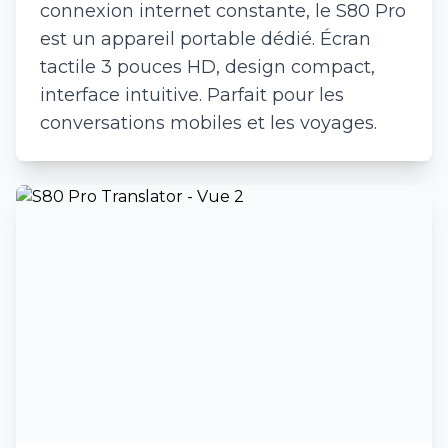
connexion internet constante, le S80 Pro
est un appareil portable dédié. Écran
tactile 3 pouces HD, design compact,
interface intuitive. Parfait pour les
conversations mobiles et les voyages.