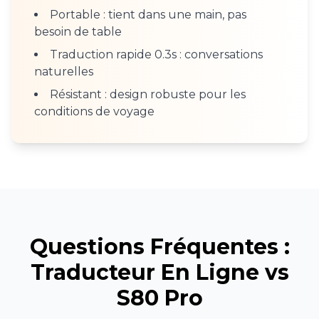
Portable : tient dans une main, pas
besoin de table
Traduction rapide 0.3s : conversations
naturelles
Résistant : design robuste pour les
conditions de voyage
Questions Fréquentes :
Traducteur En Ligne vs
S80 Pro