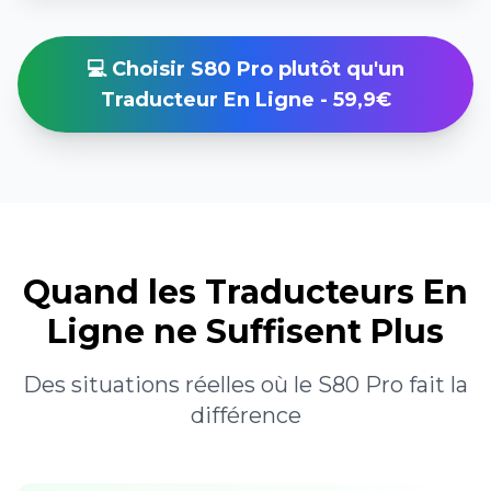
💻 Choisir S80 Pro plutôt qu'un
Traducteur En Ligne - 59,9€
Quand les Traducteurs En
Ligne ne Suffisent Plus
Des situations réelles où le S80 Pro fait la
différence