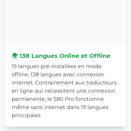
🌍 138 Langues Online et Offline
19 langues pré-installées en mode
offline, 138 langues avec connexion
internet. Contrairement aux traducteurs
en ligne qui nécessitent une connexion
permanente, le S80 Pro fonctionne
même sans internet dans 19 langues
principales.