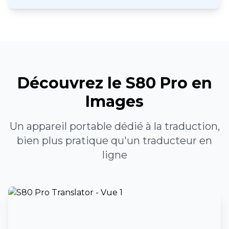
Découvrez le S80 Pro en
Images
Un appareil portable dédié à la traduction,
bien plus pratique qu'un traducteur en
ligne