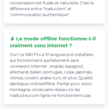
conversation est fluide et naturelle. C'est la
différence entre "traduction" et
"communication authentique".
📡 Le mode offline fonctionne-t-il
vraiment sans internet ?
Oui ! Le S80 Pro a 19 langues pré-installées
qui fonctionnent parfaitement sans
connexion internet : anglais, espagnol,
allemand, italien, portugais, russe, japonais,
chinois, coréen, arabe, turc, et plus. Qualité
identique online/offline. Parfait pour avion,
montagne, zones sans réseau où les
traducteurs en ligne ne fonctionnent pas.