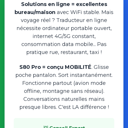
Solutions en ligne = excellentes
bureau/maison
avec WiFi stable. Mais
voyage réel ? Traducteur en ligne
nécessite ordinateur portable ouvert,
internet 4G/5G constant,
consommation data mobile... Pas
pratique rue, restaurant, taxi !
S80 Pro = conçu MOBILITÉ
. Glisse
poche pantalon. Sort instantanément.
Fonctionne partout (avion mode
offline, montagne sans réseau).
Conversations naturelles mains
presque libres. C'est LA différence !