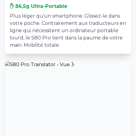
✋ 86,5g Ultra-Portable
Plus léger qu'un smartphone. Glissez-le dans
votre poche. Contrairement aux traducteurs en
ligne qui nécessitent un ordinateur portable
lourd, le S80 Pro tient dans la paume de votre
main. Mobilité totale.