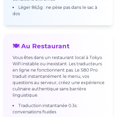
Léger 86,5g : ne pèse pas dans le sac à
dos
🍽️ Au Restaurant
Vous êtes dans un restaurant local à Tokyo.
WiFi instable ou inexistant. Les traducteurs
en ligne ne fonctionnent pas. Le S80 Pro
traduit instantanément le menu, vos
questions au serveur, créez une expérience
culinaire authentique sans barrière
linguistique.
Traduction instantanée 0.3s :
conversations fluides