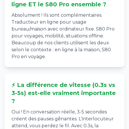
ligne ET le S80 Pro ensemble ?
Absolument ! Ils sont complémentaires.
Traducteur en ligne pour usage
bureau/maison avec ordinateur fixe. S80 Pro
pour voyages, mobilité, situations offline.
Beaucoup de nos clients utilisent les deux
selon le contexte : en ligne à la maison, S80
Pro en voyage.
⚡ La différence de vitesse (0.3s vs
3-5s) est-elle vraiment importante
?
Oui ! En conversation réelle, 3-5 secondes
créent des pauses gênantes. L'interlocuteur
attend, vous perdez le fil. Avec 0.3s, la