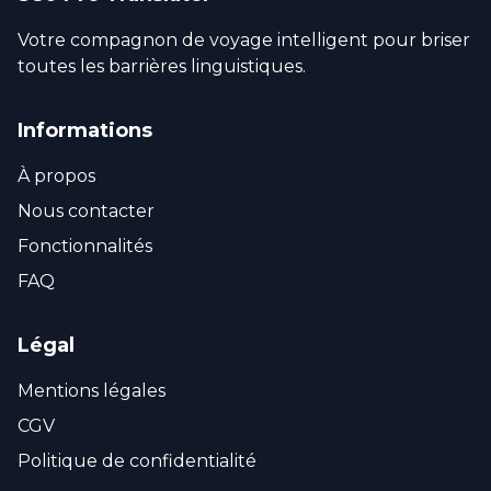
Votre compagnon de voyage intelligent pour briser
toutes les barrières linguistiques.
Informations
À propos
Nous contacter
Fonctionnalités
FAQ
Légal
Mentions légales
CGV
Politique de confidentialité