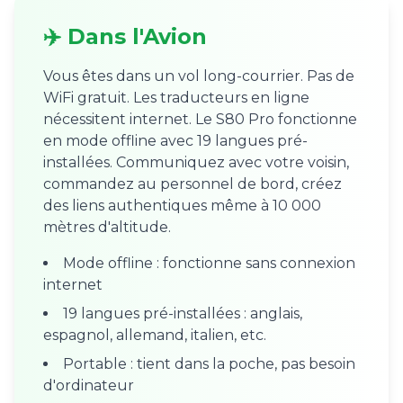
✈️ Dans l'Avion
Vous êtes dans un vol long-courrier. Pas de
WiFi gratuit. Les traducteurs en ligne
nécessitent internet. Le S80 Pro fonctionne
en mode offline avec 19 langues pré-
installées. Communiquez avec votre voisin,
commandez au personnel de bord, créez
des liens authentiques même à 10 000
mètres d'altitude.
Mode offline : fonctionne sans connexion
internet
19 langues pré-installées : anglais,
espagnol, allemand, italien, etc.
Portable : tient dans la poche, pas besoin
d'ordinateur