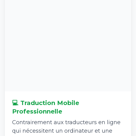
💻 Traduction Mobile
Professionnelle
Contrairement aux traducteurs en ligne
qui nécessitent un ordinateur et une