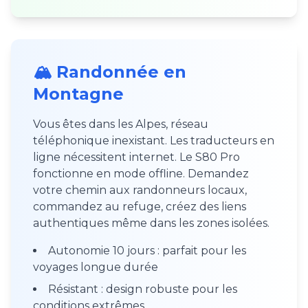
🏔️ Randonnée en
Montagne
Vous êtes dans les Alpes, réseau
téléphonique inexistant. Les traducteurs en
ligne nécessitent internet. Le S80 Pro
fonctionne en mode offline. Demandez
votre chemin aux randonneurs locaux,
commandez au refuge, créez des liens
authentiques même dans les zones isolées.
Autonomie 10 jours : parfait pour les
voyages longue durée
Résistant : design robuste pour les
conditions extrêmes