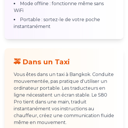
Mode offline : fonctionne même sans
WiFi
Portable : sortez-le de votre poche
instantanément
🚕 Dans un Taxi
Vous êtes dans un taxi à Bangkok. Conduite
mouvementée, pas pratique d'utiliser un
ordinateur portable. Les traducteurs en
ligne nécessitent un écran stable. Le S80
Pro tient dans une main, traduit
instantanément vos instructions au
chauffeur, créez une communication fluide
même en mouvement.