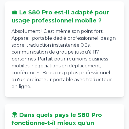
💼 Le S80 Pro est-il adapté pour
usage professionnel mobile ?
Absolument ! C'est même son point fort.
Appareil portable dédié professionnel, design
sobre, traduction instantanée 0.3s,
communication de groupe jusqu'à 117
personnes. Parfait pour réunions business
mobiles, négociations en déplacement,
conférences. Beaucoup plus professionnel
qu'un ordinateur portable avec traducteur
en ligne.
🌍 Dans quels pays le S80 Pro
fonctionne-t-il mieux qu'un