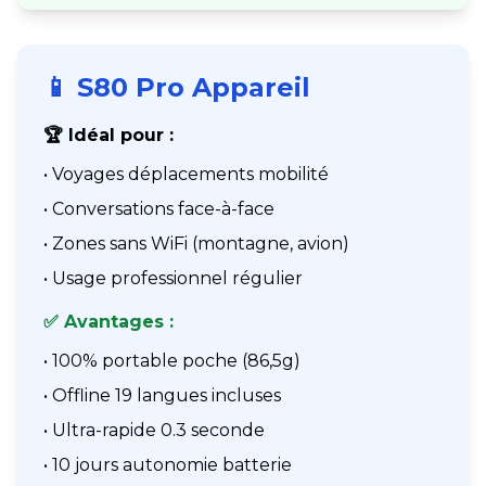
📱 S80 Pro Appareil
🏆 Idéal pour :
• Voyages déplacements mobilité
• Conversations face-à-face
• Zones sans WiFi (montagne, avion)
• Usage professionnel régulier
✅ Avantages :
• 100% portable poche (86,5g)
• Offline 19 langues incluses
• Ultra-rapide 0.3 seconde
• 10 jours autonomie batterie