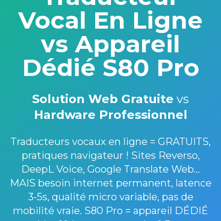
Vocal En Ligne
vs Appareil
Dédié S80 Pro
Solution Web Gratuite
vs
Hardware Professionnel
Traducteurs vocaux en ligne = GRATUITS,
pratiques navigateur ! Sites Reverso,
DeepL Voice, Google Translate Web...
MAIS besoin internet permanent, latence
3-5s, qualité micro variable, pas de
mobilité vraie. S80 Pro = appareil DÉDIÉ